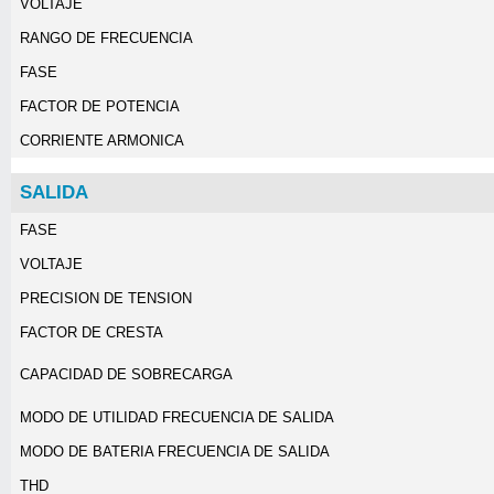
VOLTAJE
RANGO DE FRECUENCIA
FASE
FACTOR DE POTENCIA
CORRIENTE ARMONICA
SALIDA
FASE
VOLTAJE
PRECISION DE TENSION
FACTOR DE CRESTA
CAPACIDAD DE SOBRECARGA
MODO DE UTILIDAD FRECUENCIA DE SALIDA
MODO DE BATERIA FRECUENCIA DE SALIDA
THD