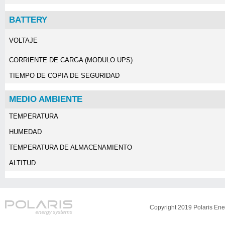
BATTERY
VOLTAJE
CORRIENTE DE CARGA (MODULO UPS)
TIEMPO DE COPIA DE SEGURIDAD
MEDIO AMBIENTE
TEMPERATURA
HUMEDAD
TEMPERATURA DE ALMACENAMIENTO
ALTITUD
Copyright 2019 Polaris Ene