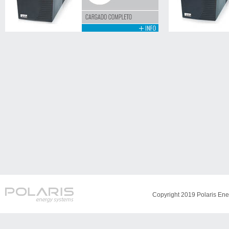
Copyright 2019 Polaris Ene